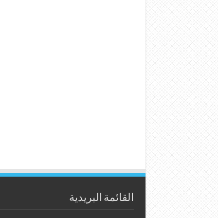
القائمة البريدية