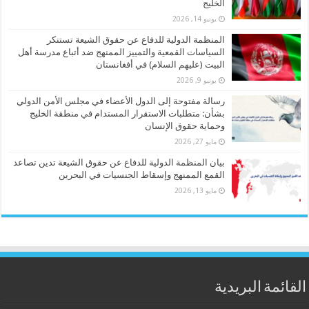
الخليج
يونيو 14, 2026
المنظمة الدولية للدفاع عن حقوق الشيعة تستنكر
السياسات القمعية والتمييز الممنهج ضد أتباع مدرسة أهل
البيت (عليهم السلام) في أفغانستان
يونيو 9, 2026
رسالة مفتوحة إلى الدول الأعضاء في مجلس الأمن الدولي
بشأن: متطلبات الاستقرار المستدام في منطقة الخليج
وحماية حقوق الإنسان
مايو 27, 2026
بيان المنظمة الدولية للدفاع عن حقوق الشيعة تدين تصاعد
القمع الممنهج وإسقاط الجنسيات في البحرين
مايو 13, 2026
القائمة البريدية