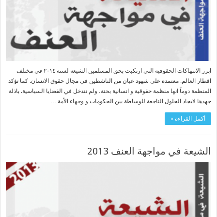
ابرز الانتهاكات الحقوقية التي ارتكبت بحق المسلمين الشيعة لسنة ٢٠١٤ في مختلف
اقطار العالم. معتمدة على شهود عيان من الناشطين في مجال حقوق الانسان. كما تؤكد
المنظمة دوماً انها منظمة حقوقية و انسانية بحتة، ولم تتدخل في القضايا السياسية. باذلة
جهدها لايجاد الحلول الناجعة للوساطة بين الحكومات و وجهاء الأمة …
أكمل القراءة »
الشيعة في مواجهة العنف 2013