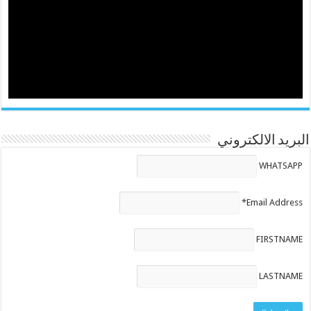
البريد الالكتروني
WHATSAPP
Email Address*
FIRSTNAME
LASTNAME